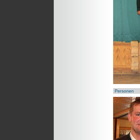
Personen