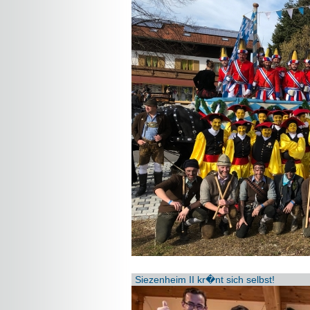
Siezenheim II kr�nt sich selbst!