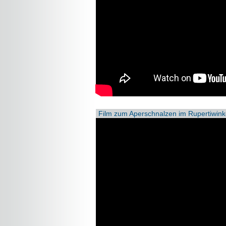
Film zum Aperschnalzen im Rupertiwink