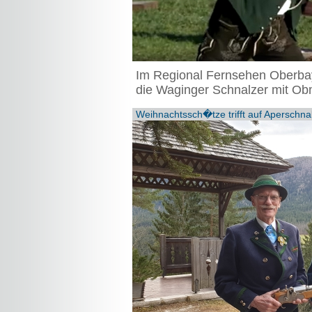
Im Regional Fernsehen Oberbaye
die Waginger Schnalzer mit O
Weihnachtssch�tze trifft auf Aperschna