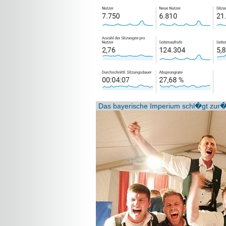
Das bayerische Imperium schl�gt zur�