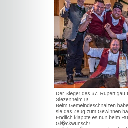
Der Sieger des 67. Rupertigau-
Siezenheim II!
Beim Gemeindeschnalzen haben
sie das Zeug zum Gewinnen ha
Endlich klappte es nun beim Ru
Gl�ckwunsch!