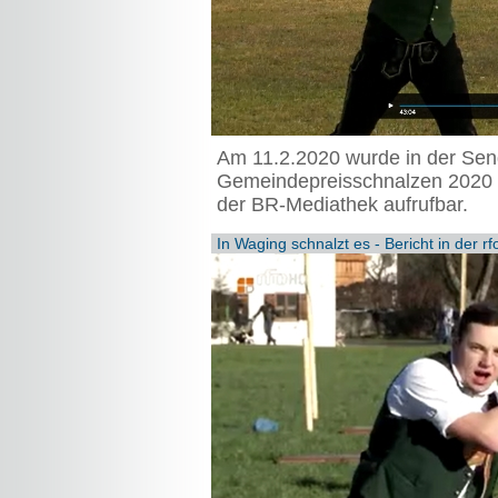
Am 11.2.2020 wurde in der Send
Gemeindepreisschnalzen 2020 in 
der BR-Mediathek aufrufbar.
In Waging schnalzt es - Bericht in der r